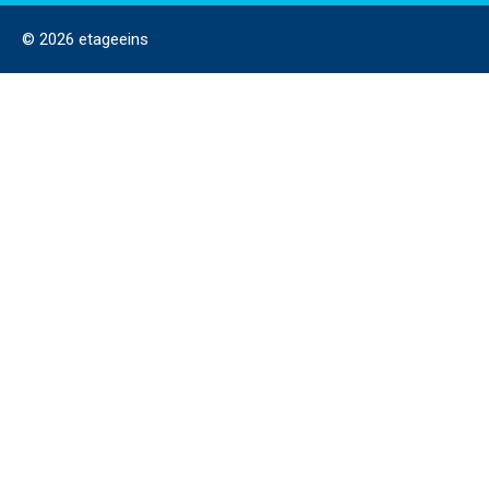
© 2026 etageeins