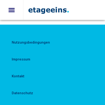
Nutzungsbedingungen
Impressum
Kontakt
Datenschutz