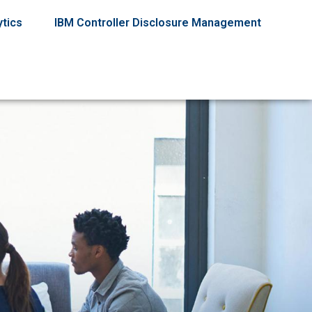
ytics
IBM Controller Disclosure Management