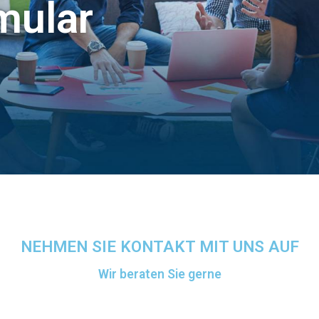
mular
NEHMEN SIE KONTAKT MIT UNS AUF
Wir beraten Sie gerne