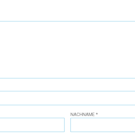
NACHNAME