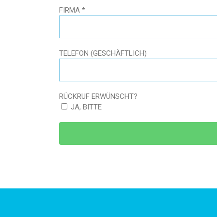
FIRMA
TELEFON (GESCHÄFTLICH)
RÜCKRUF ERWÜNSCHT?
JA, BITTE