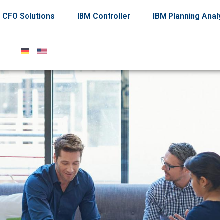
CFO Solutions
IBM Controller
IBM Planning Anal