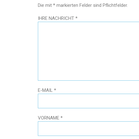
Die mit * markierten Felder sind Pflichtfelder.
IHRE NACHRICHT
E-MAIL
VORNAME