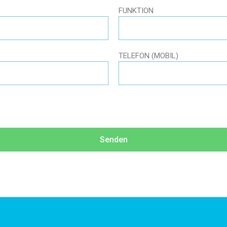
FUNKTION
TELEFON (MOBIL)
Senden