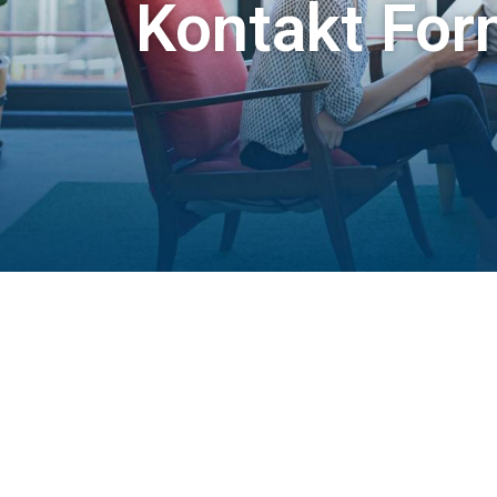
Kontakt For